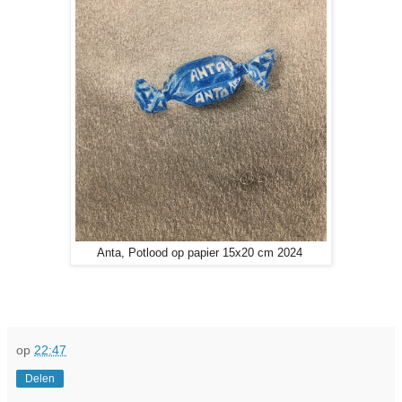
Anta, Potlood op papier 15x20 cm 2024
op
22:47
Delen