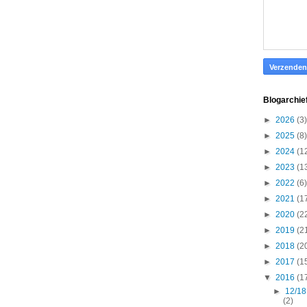
Blogarchie
►
2026
(3)
►
2025
(8)
►
2024
(1
►
2023
(1
►
2022
(6)
►
2021
(1
►
2020
(2
►
2019
(2
►
2018
(2
►
2017
(1
▼
2016
(1
►
12/18
(2)