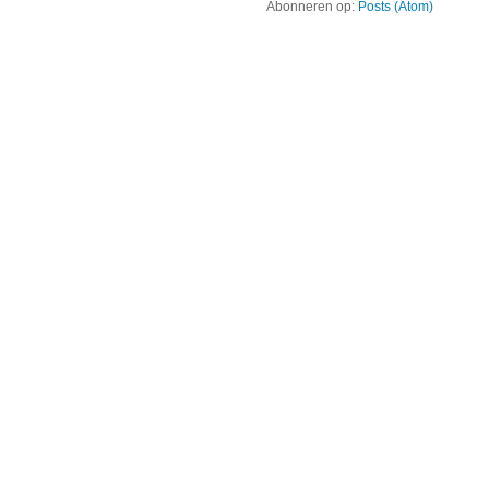
Abonneren op:
Posts (Atom)