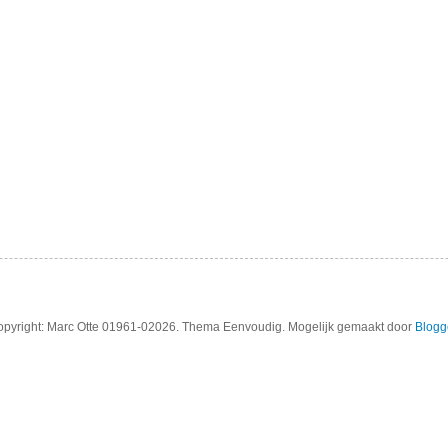
pyright: Marc Otte 01961-02026. Thema Eenvoudig. Mogelijk gemaakt door
Blogg