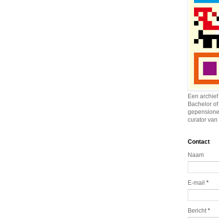
Een archief
Bachelor of
gepensione
curator van 
Contact
Naam
E-mail
*
Bericht
*