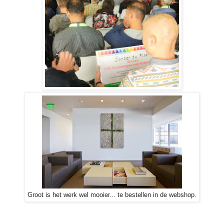
Groot is het werk wel mooier... te bestellen in de webshop.