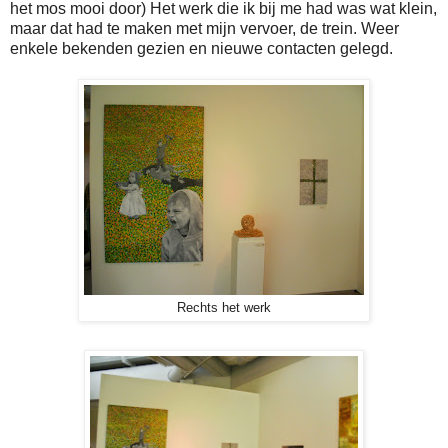
het mos mooi door) Het werk die ik bij me had was wat klein,
maar dat had te maken met mijn vervoer, de trein. Weer
enkele bekenden gezien en nieuwe contacten gelegd.
Rechts het werk