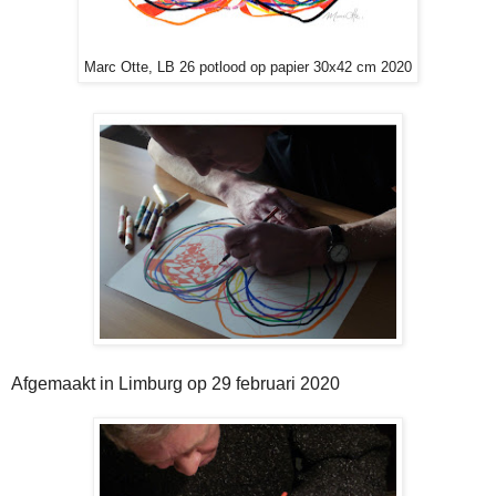
Marc Otte, LB 26 potlood op papier 30x42 cm 2020
Afgemaakt in Limburg op 29 februari 2020