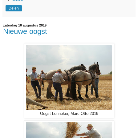
Delen
zaterdag 10 augustus 2019
Nieuwe oogst
Oogst Lonneker, Marc Otte 2019