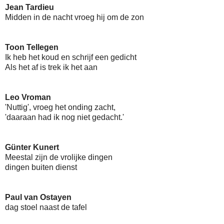
Jean Tardieu
Midden in de nacht vroeg hij om de zon
Toon Tellegen
Ik heb het koud en schrijf een gedicht
Als het af is trek ik het aan
Leo Vroman
'Nuttig', vroeg het onding zacht,
'daaraan had ik nog niet gedacht.'
Günter Kunert
Meestal zijn de vrolijke dingen
dingen buiten dienst
Paul van Ostayen
dag stoel naast de tafel