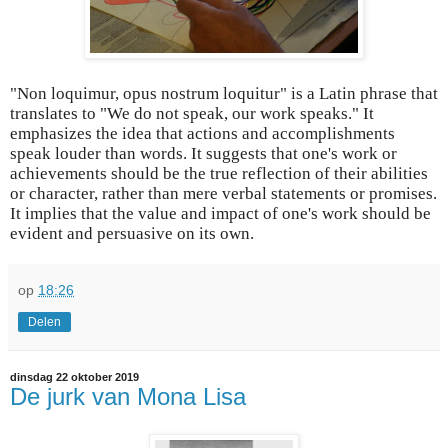
"Non loquimur, opus nostrum loquitur" is a Latin phrase that
translates to "We do not speak, our work speaks." It
emphasizes the idea that actions and accomplishments
speak louder than words. It suggests that one's work or
achievements should be the true reflection of their abilities
or character, rather than mere verbal statements or promises.
It implies that the value and impact of one's work should be
evident and persuasive on its own.
op
18:26
Delen
dinsdag 22 oktober 2019
De jurk van Mona Lisa