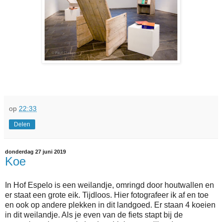
op
22:33
Delen
donderdag 27 juni 2019
Koe
In Hof Espelo is een weilandje, omringd door houtwallen en
er staat een grote eik. Tijdloos. Hier fotografeer ik af en toe
en ook op andere plekken in dit landgoed. Er staan 4 koeien
in dit weilandje. Als je even van de fiets stapt bij de