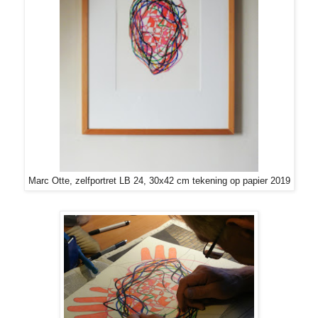
Marc Otte, zelfportret LB 24, 30x42 cm tekening op papier 2019