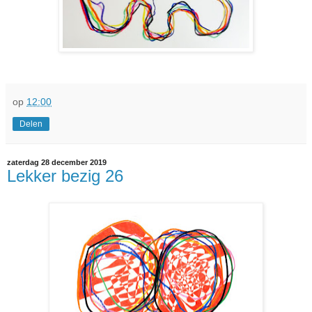
op
12:00
Delen
zaterdag 28 december 2019
Lekker bezig 26