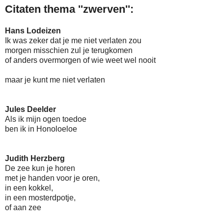
Citaten thema ''zwerven'':
Hans Lodeizen
Ik was zeker dat je me niet verlaten zou
morgen misschien zul je terugkomen
of anders overmorgen of wie weet wel nooit
maar je kunt me niet verlaten
Jules Deelder
Als ik mijn ogen toedoe
ben ik in Honoloeloe
Judith Herzberg
De zee kun je horen
met je handen voor je oren,
in een kokkel,
in een mosterdpotje,
of aan zee