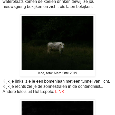
waterplaats komen de koeien drinken terwijl ze jou
nieuwsgierig bekijken en zich trots laten bekijken.
Koe, foto: Marc Otte 2019
Kijk je links, zie je een bomenlaan met een tunnel van licht.
Kijk je rechts zie je de zonnestralen in de ochtendmist...
Andere foto's uit Hof Espelo:
LINK