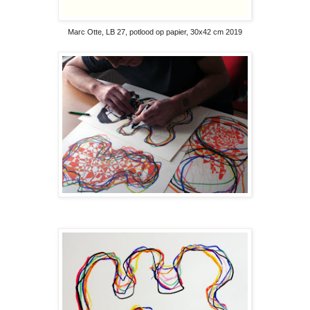
Marc Otte, LB 27, potlood op papier, 30x42 cm 2019