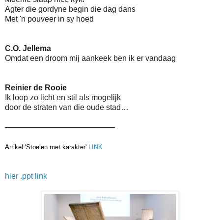
Agter die gordyne begin die dag dans
Met 'n pouveer in sy hoed
C.O. Jellema
Omdat een droom mij aankeek ben ik er vandaag
Reinier de Rooie
Ik loop zo licht en stil als mogelijk
door de straten van die oude stad…
——————————————
Artikel 'Stoelen met karakter'
LINK
hier .ppt link