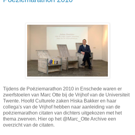
Tijdens de Poëziemarathon 2010 in Enschede waren er
zwerfstoelen van Marc Otte bij de Vrijhof van de Universiteit
Twente.
Hoofd Culturele zaken Hiska Bakker en haar
collega's van de Vrijhof hebben naar aanleiding van de
poëziemarathon citaten van dichters uitgekozen met het
thema zwerven. Hier op het @Marc_Otte Archive een
overzicht van de citaten.