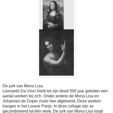
De jurk van Mona Lisa.
Leonardo Da Vinci hield tot zijn dood 500 jaar geleden een
aantal werken bij zich. Onder andere de Mona Lisa en
Johannes de Doper zoals hier afgebeeld. Deze werken
hangen in het Louvre Parijs. In deze collage zijn ze
gecombineerd tot één werk. De jurk van Mona Lisa loopt