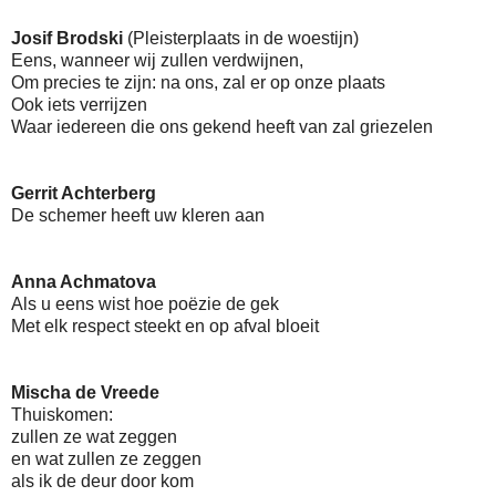
Josif Brodski
(Pleisterplaats in de woestijn)
Eens, wanneer wij zullen verdwijnen,
Om precies te zijn: na ons, zal er op onze plaats
Ook iets verrijzen
Waar iedereen die ons gekend heeft van zal griezelen
Gerrit Achterberg
De schemer heeft uw kleren aan
Anna Achmatova
Als u eens wist hoe poëzie de gek
Met elk respect steekt en op afval bloeit
Mischa de Vreede
Thuiskomen:
zullen ze wat zeggen
en wat zullen ze zeggen
als ik de deur door kom