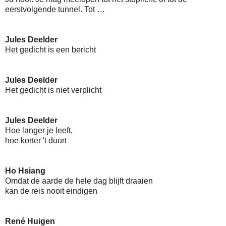
eerstvolgende tunnel. Tot …
Jules Deelder
Het gedicht is een bericht
Jules Deelder
Het gedicht is niet verplicht
Jules Deelder
Hoe langer je leeft,
hoe korter 't duurt
Ho Hsiang
Omdat de aarde de hele dag blijft draaien
kan de reis nooit eindigen
René Huigen