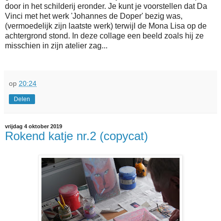
door in het schilderij eronder. Je kunt je voorstellen dat Da
Vinci met het werk 'Johannes de Doper' bezig was,
(vermoedelijk zijn laatste werk) terwijl de Mona Lisa op de
achtergrond stond. In deze collage een beeld zoals hij ze
misschien in zijn atelier zag...
op
20:24
Delen
vrijdag 4 oktober 2019
Rokend katje nr.2 (copycat)