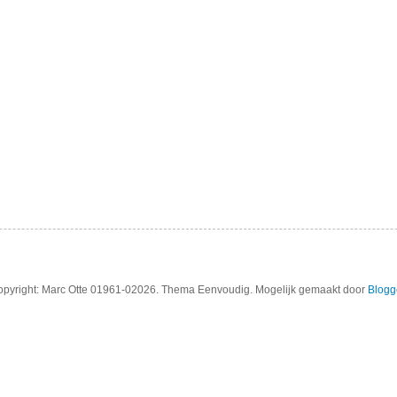
pyright: Marc Otte 01961-02026. Thema Eenvoudig. Mogelijk gemaakt door
Blogg