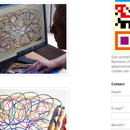
Een archief
Bachelor of
gepensione
curator van 
Contact
Naam
E-mail
*
Bericht
*