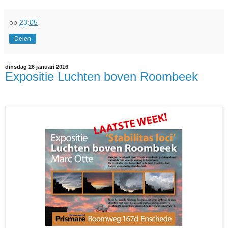
op
23:05
Delen
dinsdag 26 januari 2016
Expositie Luchten boven Roombeek