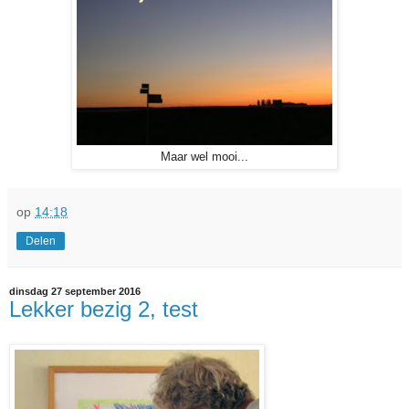
Maar wel mooi...
op
14:18
Delen
dinsdag 27 september 2016
Lekker bezig 2, test