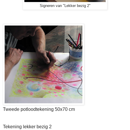
Signeren van "Lekker bezig 2"
Tweede potloodtekening 50x70 cm
Tekening lekker bezig 2