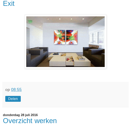
Exit
op
08:55
Delen
donderdag 28 juli 2016
Overzicht werken