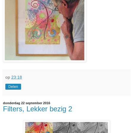
op
23:18
Delen
donderdag 22 september 2016
Filters, Lekker bezig 2