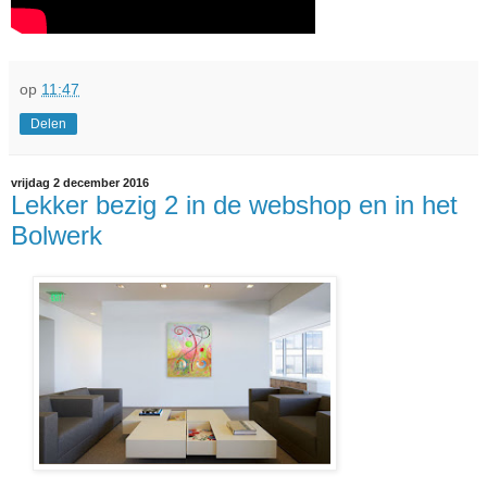
op
11:47
Delen
vrijdag 2 december 2016
Lekker bezig 2 in de webshop en in het
Bolwerk