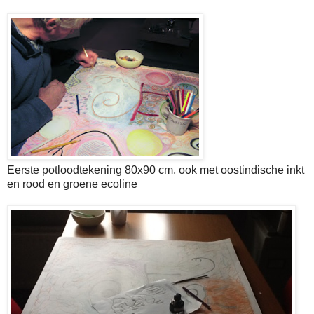
Eerste potloodtekening 80x90 cm, ook met oostindische inkt
en rood en groene ecoline