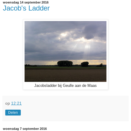
woensdag 14 september 2016
Jacob's Ladder
Jacobsladder bij Geulle aan de Maas
op
12:21
Delen
woensdag 7 september 2016