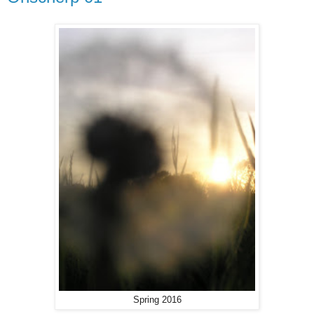
Spring 2016