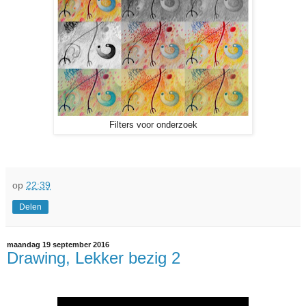
Filters voor onderzoek
op
22:39
Delen
maandag 19 september 2016
Drawing, Lekker bezig 2