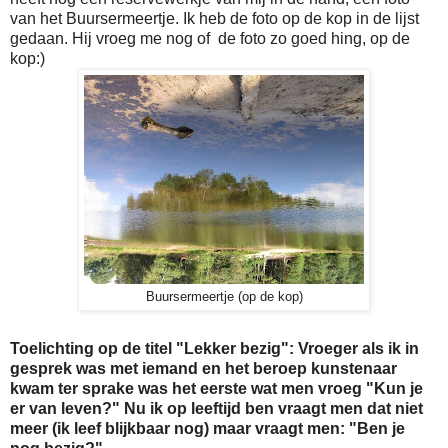
van het Buursermeertje. Ik heb de foto op de kop in de lijst
gedaan. Hij vroeg me nog of de foto zo goed hing, op de
kop:)
Buursermeertje (op de kop)
Toelichting op de titel "Lekker bezig": Vroeger als ik in
gesprek was met iemand en het beroep kunstenaar
kwam ter sprake was het eerste wat men vroeg "Kun je
er van leven?" Nu ik op leeftijd ben vraagt men dat niet
meer (ik leef blijkbaar nog) maar vraagt men: "Ben je