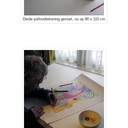
Derde potloodtekening gestart, nu op 90 x 110 cm