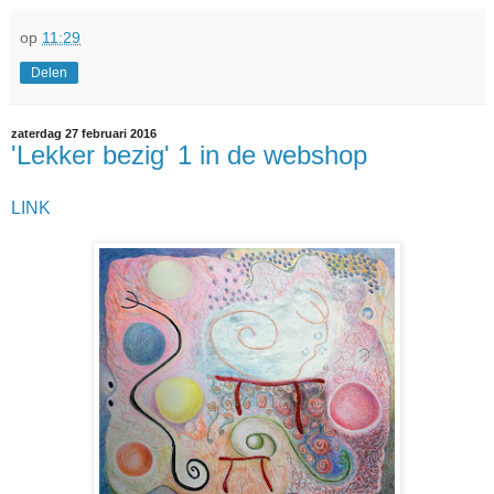
op
11:29
Delen
zaterdag 27 februari 2016
'Lekker bezig' 1 in de webshop
LINK