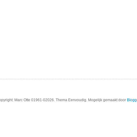
pyright: Marc Otte 01961-02026. Thema Eenvoudig. Mogelijk gemaakt door
Blogg