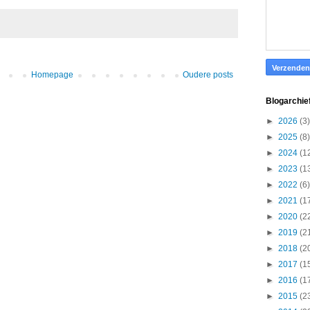
Homepage
Oudere posts
Blogarchie
►
2026
(3)
►
2025
(8)
►
2024
(1
►
2023
(1
►
2022
(6)
►
2021
(1
►
2020
(2
►
2019
(2
►
2018
(2
►
2017
(1
►
2016
(1
►
2015
(2