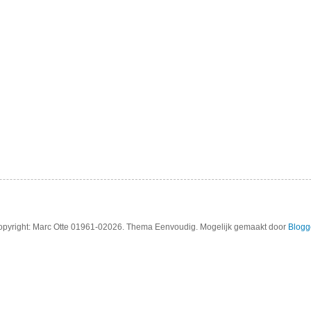
pyright: Marc Otte 01961-02026. Thema Eenvoudig. Mogelijk gemaakt door
Blogg