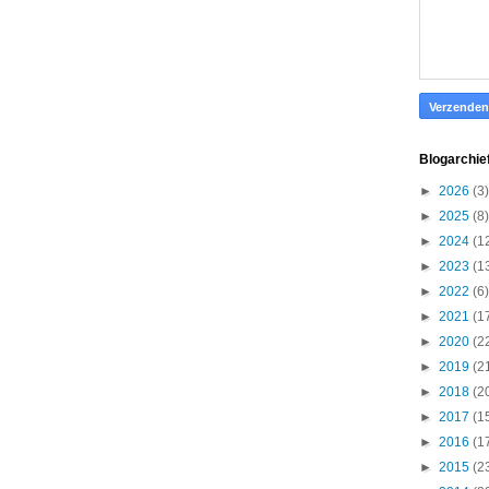
Blogarchie
►
2026
(3)
►
2025
(8)
►
2024
(1
►
2023
(1
►
2022
(6)
►
2021
(1
►
2020
(2
►
2019
(2
►
2018
(2
►
2017
(1
►
2016
(1
►
2015
(2