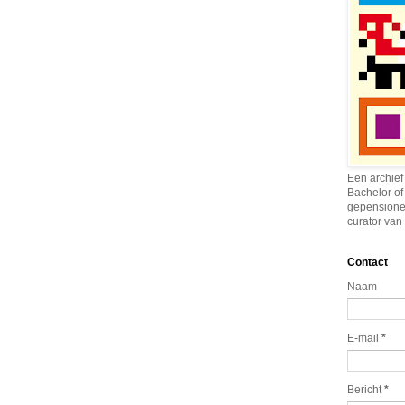
Een archief
Bachelor of
gepensione
curator van 
Contact
Naam
E-mail
*
Bericht
*