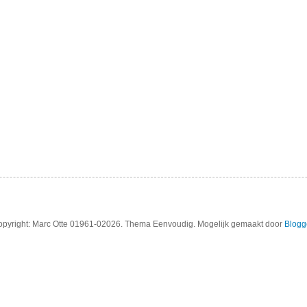
pyright: Marc Otte 01961-02026. Thema Eenvoudig. Mogelijk gemaakt door
Blogg