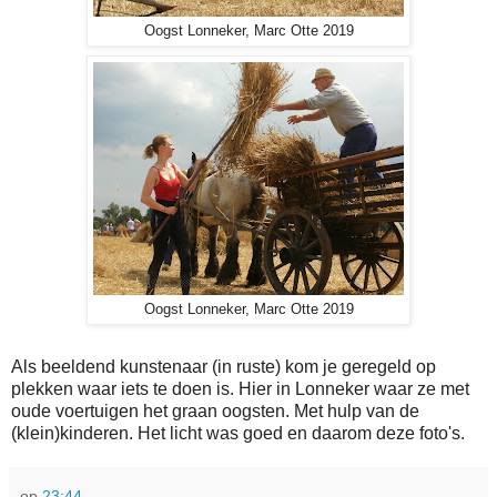
Oogst Lonneker, Marc Otte 2019
Oogst Lonneker, Marc Otte 2019
Als beeldend kunstenaar (in ruste) kom je geregeld op
plekken waar iets te doen is. Hier in Lonneker waar ze met
oude voertuigen het graan oogsten. Met hulp van de
(klein)kinderen. Het licht was goed en daarom deze foto's.
op
23:44