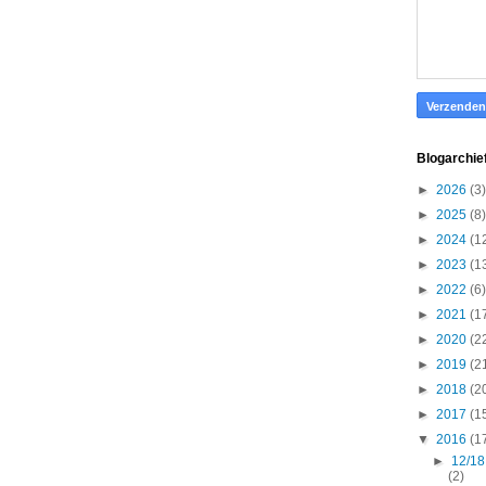
Blogarchie
►
2026
(3)
►
2025
(8)
►
2024
(1
►
2023
(1
►
2022
(6)
►
2021
(1
►
2020
(2
►
2019
(2
►
2018
(2
►
2017
(1
▼
2016
(1
►
12/18
(2)