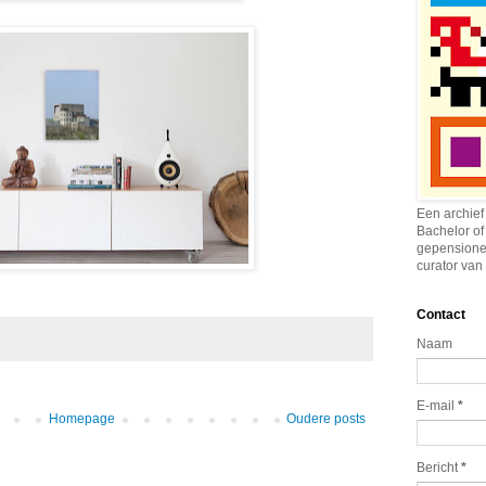
Een archief
Bachelor of
gepensione
curator van 
Contact
Naam
E-mail
*
Homepage
Oudere posts
Bericht
*