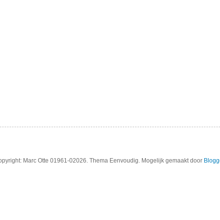
pyright: Marc Otte 01961-02026. Thema Eenvoudig. Mogelijk gemaakt door
Blogg