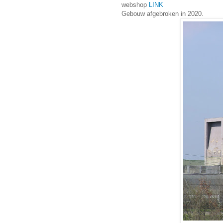
webshop
LINK
Gebouw afgebroken in 2020.