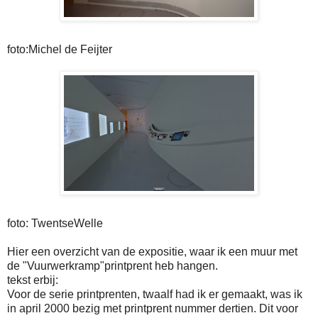
foto:Michel de Feijter
foto: TwentseWelle
Hier een overzicht van de expositie, waar ik een muur met
de "Vuurwerkramp"printprent heb hangen.
tekst erbij:
Voor de serie printprenten, twaalf had ik er gemaakt, was ik
in april 2000 bezig met printprent nummer dertien. Dit voor