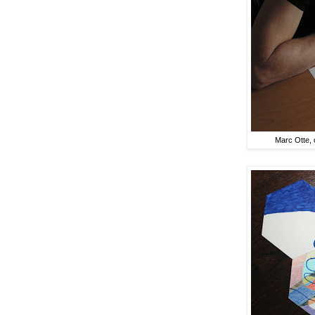
Marc Otte, 