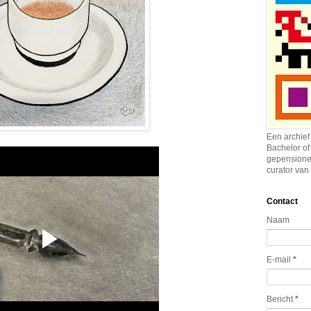
Een archief
Bachelor of
gepensione
curator van 
Contact
Naam
E-mail
*
Bericht
*