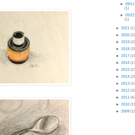
►
09/11
(1)
►
05/22
(1)
►
2021
(1
►
2020
(2
►
2019
(2
►
2018
(2
►
2017
(1
►
2016
(1
►
2015
(2
►
2014
(2
►
2013
(2
►
2012
(3
►
2011
(4
►
2010
(1
►
2009
(1