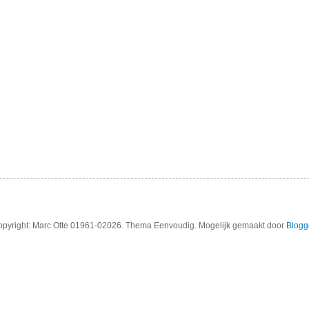
pyright: Marc Otte 01961-02026. Thema Eenvoudig. Mogelijk gemaakt door
Blogg