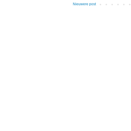
Nieuwere post