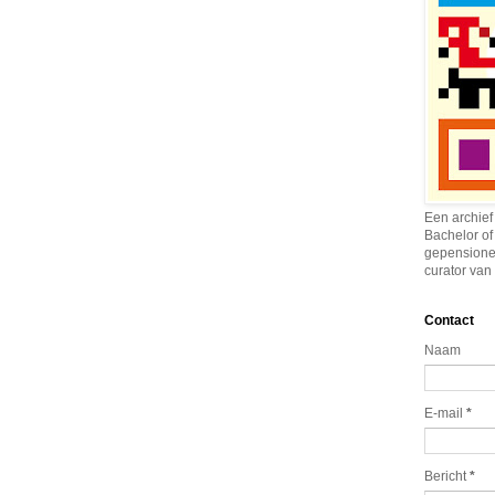
Een archief
Bachelor of
gepensione
curator van 
Contact
Naam
E-mail
*
Bericht
*