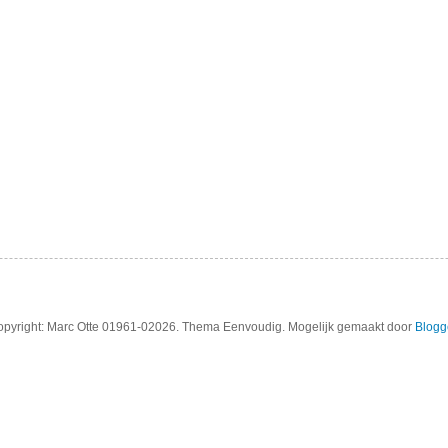
pyright: Marc Otte 01961-02026. Thema Eenvoudig. Mogelijk gemaakt door
Blogg